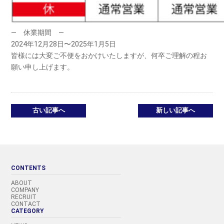
— 休業期間 —
2024年12月28日〜2025年1月5日
皆様には大変ご不便をおかけいたしますが、何卒ご理解の程お
願い申し上げます。
古い記事へ
新しい記事へ
CONTENTS
ABOUT
COMPANY
RECRUIT
CONTACT
CATEGORY